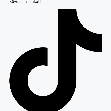
Kövessen minket!